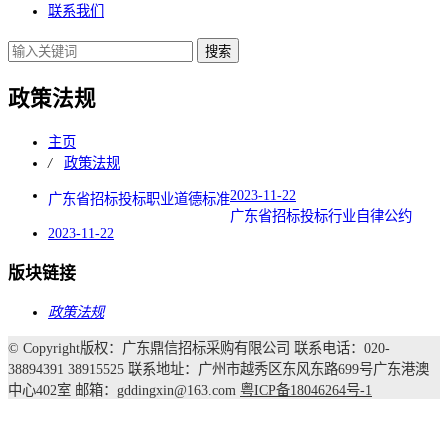
联系我们
政策法规
主页
/
政策法规
2023-11-22
广东省招标投标职业道德标准
广东省招标投标行业自律公约
2023-11-22
版块链接
政策法规
© Copyright版权：广东鼎信招标采购有限公司 联系电话：020-
38894391 38915525 联系地址：广州市越秀区东风东路699号广东港澳
中心402室 邮箱：gddingxin@163.com
粤ICP备18046264号-1